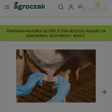
Darmowa wysyłka od 300 zł (nie dotyczy wysyłki za
pobraniem, zbiorników i donic).