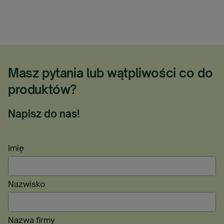
Masz pytania lub wątpliwości co do
produktów?
Napisz do nas!
Imię
Nazwisko
Nazwa firmy