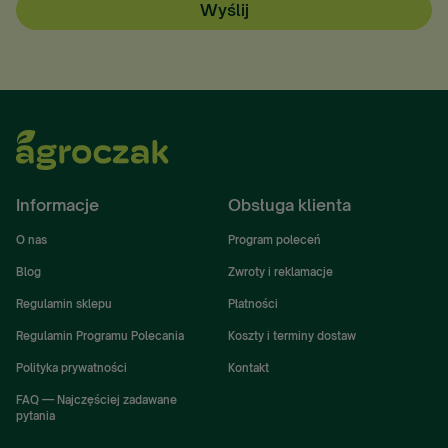
Wyślij
Informacje
Obsługa klienta
O nas
Program poleceń
Blog
Zwroty i reklamacje
Regulamin sklepu
Płatności
Regulamin Programu Polecania
Koszty i terminy dostaw
Polityka prywatności
Kontakt
FAQ — Najczęściej zadawane
pytania