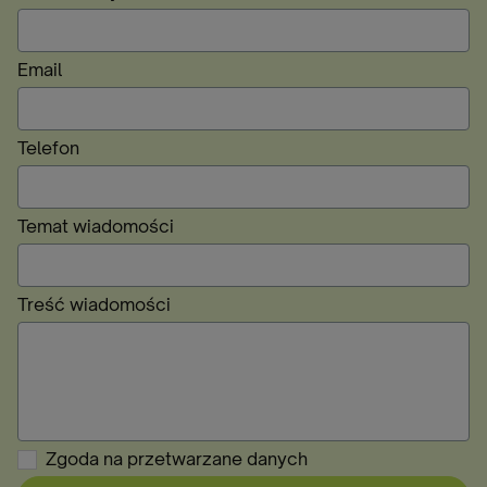
Email
Telefon
Temat wiadomości
Treść wiadomości
Zgoda na przetwarzane danych