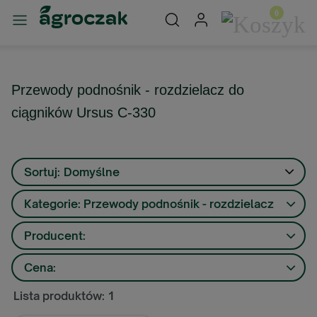
Przewody podnośnik - rozdzielacz do
ciągników Ursus C-330
Sortuj:
Domyślne
Kategorie: Przewody podnośnik - rozdzielacz
Producent:
Cena:
Lista produktów: 1