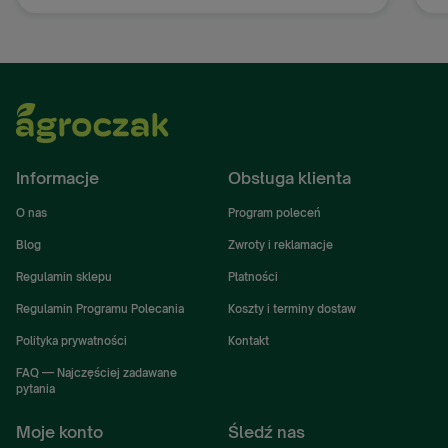
Informacje
Obsługa klienta
O nas
Program poleceń
Blog
Zwroty i reklamacje
Regulamin sklepu
Płatności
Regulamin Programu Polecania
Koszty i terminy dostaw
Polityka prywatności
Kontakt
FAQ — Najczęściej zadawane
pytania
Moje konto
Śledź nas