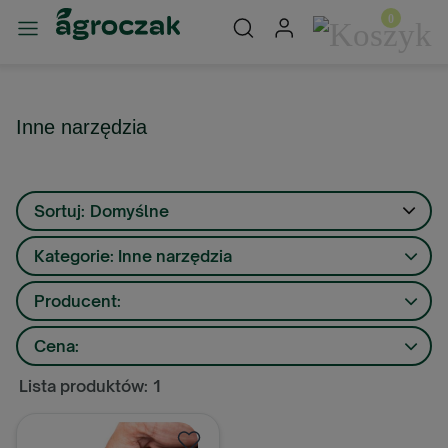
Inne narzędzia
Sortuj:
Domyślne
Kategorie: Inne narzędzia
Producent:
Cena:
Lista produktów: 1