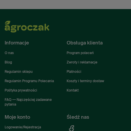
Informacje
Obsługa klienta
O nas
Program poleceń
Blog
Zwroty i reklamacje
Regulamin sklepu
Płatności
Regulamin Programu Polecania
Koszty i terminy dostaw
Polityka prywatności
Kontakt
FAQ — Najczęściej zadawane
pytania
Moje konto
Śledź nas
Logowanie/Rejestracja