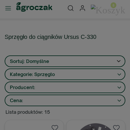
Sprzęgło do ciągników Ursus C-330
Sortuj:
Domyślne
Kategorie: Sprzęgło
Producent:
Cena:
Lista produktów: 15