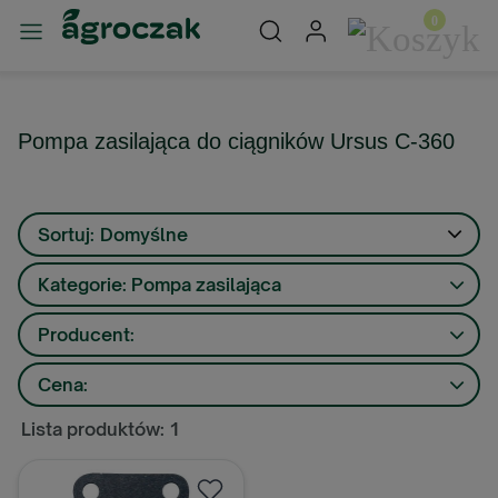
Pompa zasilająca do ciągników Ursus C-360
Sortuj:
Domyślne
Kategorie: Pompa zasilająca
Producent:
Cena:
Lista produktów: 1