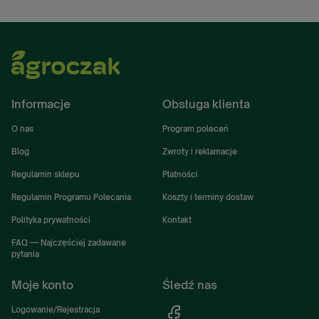
Informacje
Obsługa klienta
O nas
Program poleceń
Blog
Zwroty i reklamacje
Regulamin sklepu
Płatności
Regulamin Programu Polecania
Koszty i terminy dostaw
Polityka prywatności
Kontakt
FAQ — Najczęściej zadawane
pytania
Moje konto
Śledź nas
Logowanie/Rejestracja