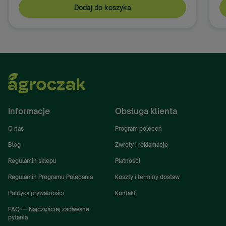
Dodaj do koszyka
Informacje
Obsługa klienta
O nas
Program poleceń
Blog
Zwroty i reklamacje
Regulamin sklepu
Płatności
Regulamin Programu Polecania
Koszty i terminy dostaw
Polityka prywatności
Kontakt
FAQ — Najczęściej zadawane
pytania