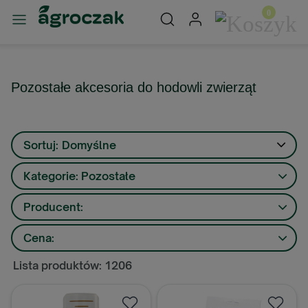
Pozostałe akcesoria do hodowli zwierząt
Sortuj:
Domyślne
Kategorie: Pozostałe
Producent:
Cena:
Lista produktów: 1206