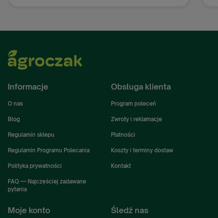
Informacje
Obsługa klienta
O nas
Program poleceń
Blog
Zwroty i reklamacje
Regulamin sklepu
Płatności
Regulamin Programu Polecania
Koszty i terminy dostaw
Polityka prywatności
Kontakt
FAQ — Najczęściej zadawane
pytania
Moje konto
Śledź nas