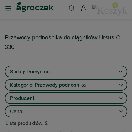
Przewody podnośnika do ciągników Ursus C-
330
Sortuj:
Domyślne
Kategorie: Przewody podnośnika
Producent:
Cena:
Lista produktów: 2