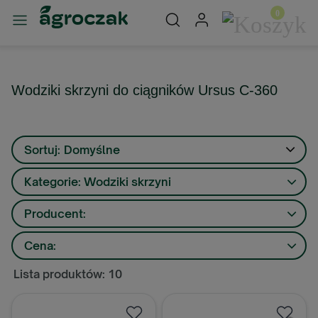
Wodziki skrzyni do ciągników Ursus C-360
Sortuj:
Domyślne
Kategorie: Wodziki skrzyni
Producent:
Cena:
Lista produktów: 10