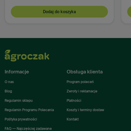
Dodaj do koszyka
Informacje
Obsługa klienta
O nas
Program poleceń
Blog
Zwroty i reklamacje
Regulamin sklepu
Płatności
Regulamin Programu Polecania
Koszty i terminy dostaw
Polityka prywatności
Kontakt
FAQ — Najczęściej zadawane