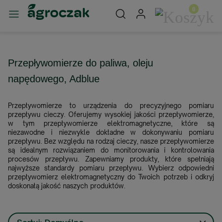
Przepływomierze do paliwa, oleju
napędowego, Adblue
Przepływomierze to urządzenia do precyzyjnego pomiaru
przepływu cieczy. Oferujemy wysokiej jakości przepływomierze,
w tym przepływomierze elektromagnetyczne, które są
niezawodne i niezwykle dokładne w dokonywaniu pomiaru
przepływu. Bez względu na rodzaj cieczy, nasze przepływomierze
są idealnym rozwiązaniem do monitorowania i kontrolowania
procesów przepływu. Zapewniamy produkty, które spełniają
najwyższe standardy pomiaru przepływu. Wybierz odpowiedni
przepływomierz elektromagnetyczny do Twoich potrzeb i odkryj
doskonałą jakość naszych produktów.