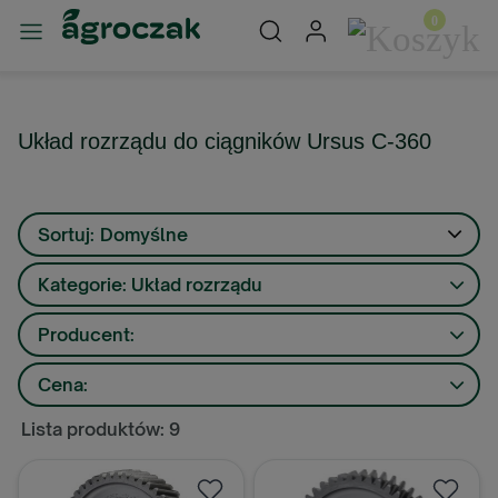
Układ rozrządu do ciągników Ursus C-360
Sortuj:
Domyślne
Kategorie: Układ rozrządu
Producent:
Cena:
Lista produktów: 9