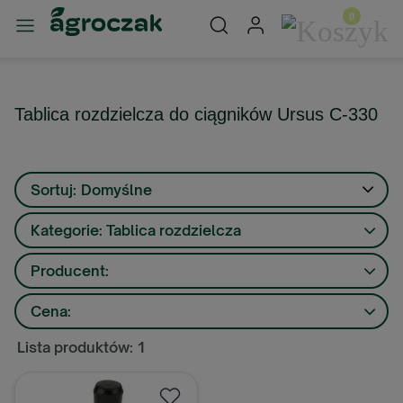
Tablica rozdzielcza do ciągników Ursus C-330
Sortuj:
Domyślne
Kategorie: Tablica rozdzielcza
Producent:
Cena:
Lista produktów: 1