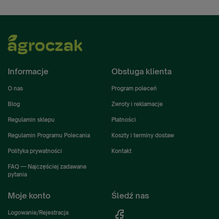
Informacje
Obsługa klienta
O nas
Program poleceń
Blog
Zwroty i reklamacje
Regulamin sklepu
Płatności
Regulamin Programu Polecania
Koszty i terminy dostaw
Polityka prywatności
Kontakt
FAQ — Najczęściej zadawane
pytania
Moje konto
Śledź nas
Logowanie/Rejestracja