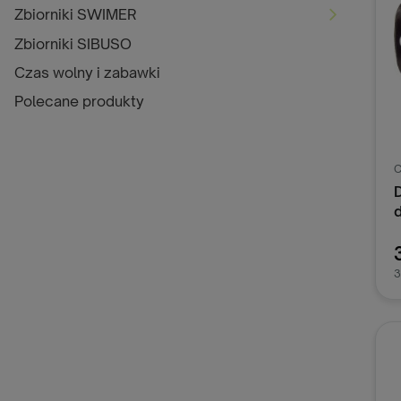
Zbiorniki SWIMER
Zbiorniki SIBUSO
Czas wolny i zabawki
Polecane produkty
3