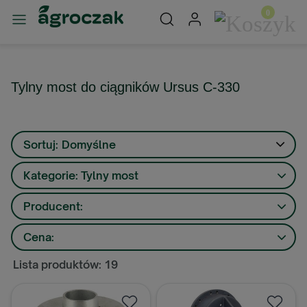
Tylny most do ciągników Ursus C-330
Sortuj:
Domyślne
Kategorie: Tylny most
Producent:
Cena:
Lista produktów: 19