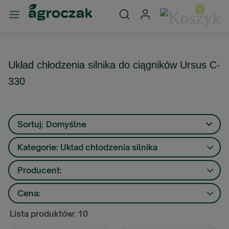
Układ chłodzenia silnika do ciągników Ursus C-
330
Sortuj:
Domyślne
Kategorie: Układ chłodzenia silnika
Producent:
Cena:
Lista produktów: 10