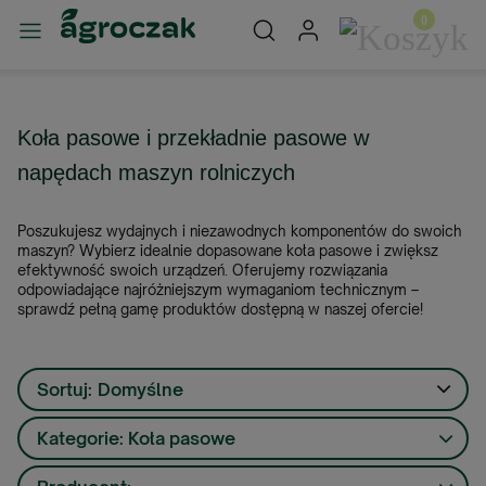
Koła pasowe i przekładnie pasowe w
napędach maszyn rolniczych
Poszukujesz wydajnych i niezawodnych komponentów do swoich
maszyn? Wybierz idealnie dopasowane koła pasowe i zwiększ
efektywność swoich urządzeń. Oferujemy rozwiązania
odpowiadające najróżniejszym wymaganiom technicznym –
sprawdź pełną gamę produktów dostępną w naszej ofercie!
Sortuj:
Domyślne
Kategorie: Koła pasowe