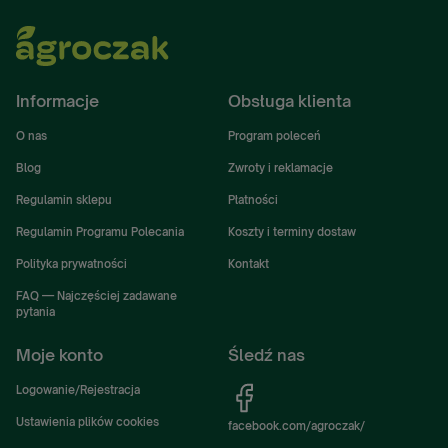
Informacje
Obsługa klienta
O nas
Program poleceń
Blog
Zwroty i reklamacje
Regulamin sklepu
Płatności
Regulamin Programu Polecania
Koszty i terminy dostaw
Polityka prywatności
Kontakt
FAQ — Najczęściej zadawane
pytania
Moje konto
Śledź nas
Logowanie/Rejestracja
Ustawienia plików cookies
facebook.com/agroczak/