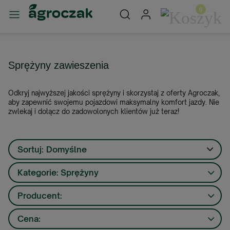
Sprężyny zawieszenia
Odkryj najwyższej jakości sprężyny i skorzystaj z oferty Agroczak,
aby zapewnić swojemu pojazdowi maksymalny komfort jazdy. Nie
zwlekaj i dołącz do zadowolonych klientów już teraz!
Sortuj:
Domyślne
Kategorie: Sprężyny
Producent:
Cena: