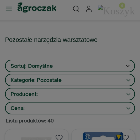
Pozostałe narzędzia warsztatowe
Sortuj:
Domyślne
Kategorie: Pozostałe
Producent:
Cena:
Lista produktów: 40