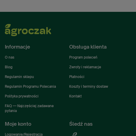
Informacje
Obsługa klienta
O nas
Program poleceń
Blog
Zwroty i reklamacje
Regulamin sklepu
Płatności
Regulamin Programu Polecania
Koszty i terminy dostaw
Polityka prywatności
Kontakt
FAQ — Najczęściej zadawane
pytania
Moje konto
Śledź nas
Logowanie/Rejestracja