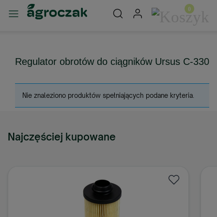
Regulator obrotów do ciągników Ursus C-330
Nie znaleziono produktów spełniających podane kryteria.
Najczęściej kupowane