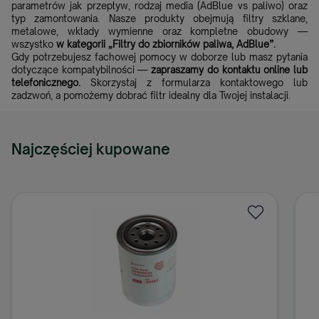
parametrów jak przepływ, rodzaj media (AdBlue vs paliwo) oraz
typ zamontowania. Nasze produkty obejmują filtry szklane,
metalowe, wkłady wymienne oraz kompletne obudowy —
wszystko
w kategorii „Filtry do zbiorników paliwa, AdBlue”.
Gdy potrzebujesz fachowej pomocy w doborze lub masz pytania
dotyczące kompatybilności —
zapraszamy do kontaktu online lub
telefonicznego.
Skorzystaj z formularza kontaktowego lub
zadzwoń, a pomożemy dobrać filtr idealny dla Twojej instalacji.
Najczęściej kupowane