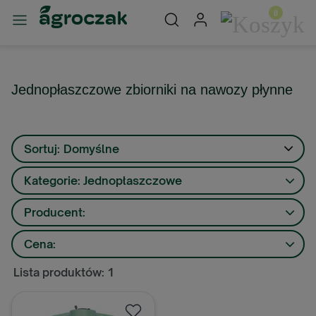
Jednopłaszczowe zbiorniki na nawozy płynne
Sortuj:
Domyślne
Kategorie: Jednopłaszczowe
Producent:
Cena:
Lista produktów: 1