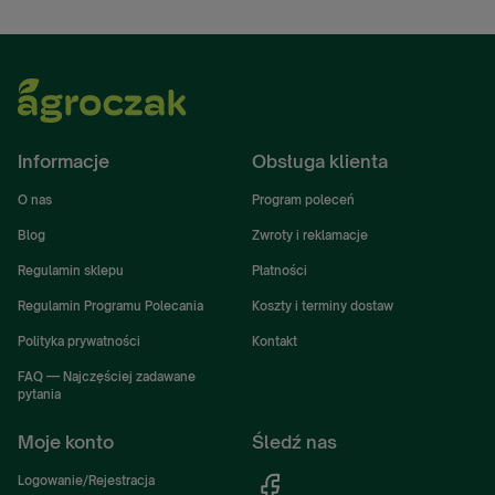
Informacje
Obsługa klienta
O nas
Program poleceń
Blog
Zwroty i reklamacje
Regulamin sklepu
Płatności
Regulamin Programu Polecania
Koszty i terminy dostaw
Polityka prywatności
Kontakt
FAQ — Najczęściej zadawane
pytania
Moje konto
Śledź nas
Logowanie/Rejestracja