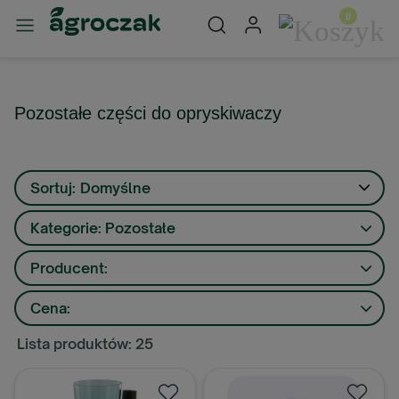
Pozostałe części do opryskiwaczy
Sortuj:
Domyślne
Kategorie: Pozostałe
Producent:
Cena:
Lista produktów: 25