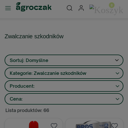
Zwalczanie szkodników
Sortuj:
Domyślne
Kategorie: Zwalczanie szkodników
Producent:
Cena:
Lista produktów: 66