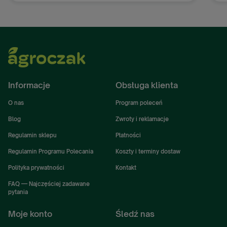
Informacje
Obsługa klienta
O nas
Program poleceń
Blog
Zwroty i reklamacje
Regulamin sklepu
Płatności
Regulamin Programu Polecania
Koszty i terminy dostaw
Polityka prywatności
Kontakt
FAQ — Najczęściej zadawane
pytania
Moje konto
Śledź nas