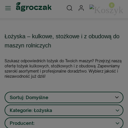
Łożyska – kulkowe, stożkowe i z obudową do
maszyn rolniczych
Szukasz odpowiednich łożysk do Twoich maszyn? Przejrzyj naszą
ofertę łożysk kulkowych, stożkowych i z obudową. Zapewniamy
szeroki asortyment i profesjonalne doradztwo. Wybierz jakość i
niezawodność już dziś!
Sortuj:
Domyślne
Kategorie: Łożyska
Producent: