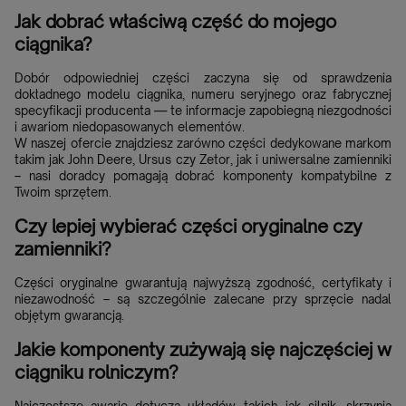
Jak dobrać właściwą część do mojego
ciągnika?
Dobór odpowiedniej części zaczyna się od sprawdzenia
dokładnego modelu ciągnika, numeru seryjnego oraz fabrycznej
specyfikacji producenta — te informacje zapobiegną niezgodności
i awariom niedopasowanych elementów.
W naszej ofercie znajdziesz zarówno części dedykowane markom
takim jak John Deere, Ursus czy Zetor, jak i uniwersalne zamienniki
– nasi doradcy pomagają dobrać komponenty kompatybilne z
Twoim sprzętem.
Czy lepiej wybierać części oryginalne czy
zamienniki?
Części oryginalne gwarantują najwyższą zgodność, certyfikaty i
niezawodność – są szczególnie zalecane przy sprzęcie nadal
objętym gwarancją.
Jakie komponenty zużywają się najczęściej w
ciągniku rolniczym?