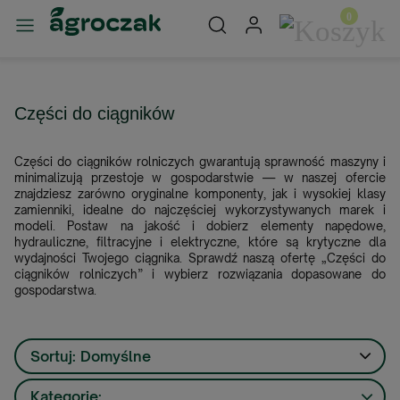
Części do ciągników
Części do ciągników rolniczych gwarantują sprawność maszyny i
minimalizują przestoje w gospodarstwie — w naszej ofercie
znajdziesz zarówno oryginalne komponenty, jak i wysokiej klasy
zamienniki, idealne do najczęściej wykorzystywanych marek i
modeli. Postaw na jakość i dobierz elementy napędowe,
hydrauliczne, filtracyjne i elektryczne, które są krytyczne dla
wydajności Twojego ciągnika. Sprawdź naszą ofertę „Części do
ciągników rolniczych” i wybierz rozwiązania dopasowane do
gospodarstwa.
Sortuj:
Domyślne
Kategorie: