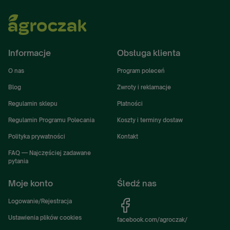
Informacje
Obsługa klienta
O nas
Program poleceń
Blog
Zwroty i reklamacje
Regulamin sklepu
Płatności
Regulamin Programu Polecania
Koszty i terminy dostaw
Polityka prywatności
Kontakt
FAQ — Najczęściej zadawane
pytania
Moje konto
Śledź nas
Logowanie/Rejestracja
Ustawienia plików cookies
facebook.com/agroczak/