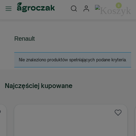
Renault
Nie znaleziono produktów spełniających podane kryteria.
Najczęściej kupowane