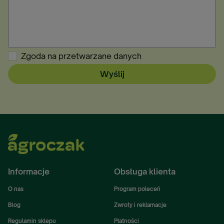
Zgoda na przetwarzane danych
Wyślij
Informacje
Obsługa klienta
O nas
Program poleceń
Blog
Zwroty i reklamacje
Regulamin sklepu
Płatności