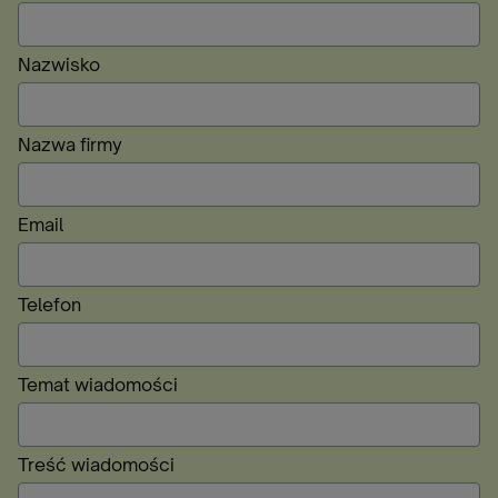
Nazwisko
Nazwa firmy
Email
Telefon
Temat wiadomości
Treść wiadomości