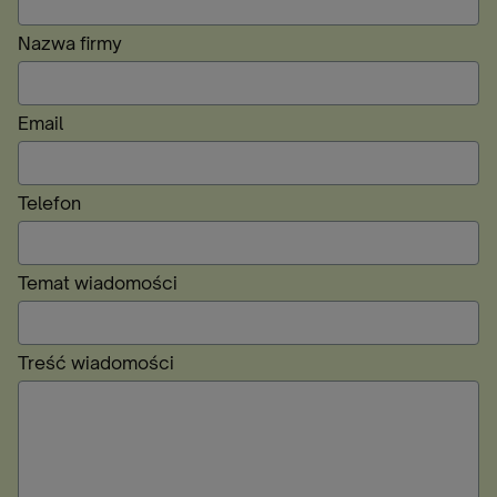
Nazwa firmy
Email
Telefon
Temat wiadomości
Treść wiadomości