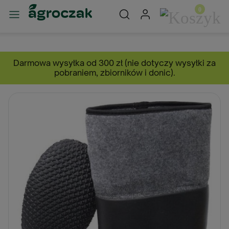
Darmowa wysyłka od 300 zł (nie dotyczy wysyłki za
pobraniem, zbiorników i donic).