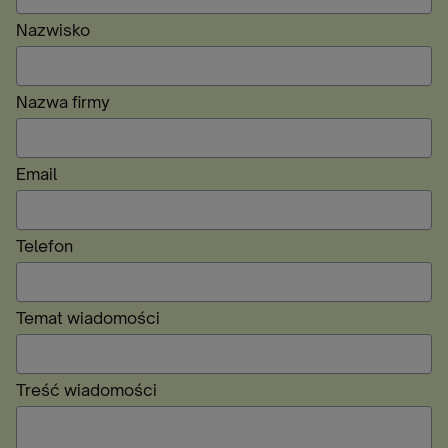
Nazwisko
Nazwa firmy
Email
Telefon
Temat wiadomości
Treść wiadomości