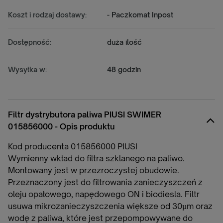
Koszt i rodzaj dostawy:
- Paczkomat Inpost
Dostępność:
duża ilość
Wysyłka w:
48 godzin
Filtr dystrybutora paliwa PIUSI SWIMER
015856000 - Opis produktu
Kod producenta 015856000 PIUSI
Wymienny wkład do filtra szklanego na paliwo.
Montowany jest w przezroczystej obudowie.
Przeznaczony jest do filtrowania zanieczyszczeń z
oleju opałowego, napędowego ON i biodiesla. Filtr
usuwa mikrozanieczyszczenia większe od 30µm oraz
wodę z paliwa, które jest przepompowywane do