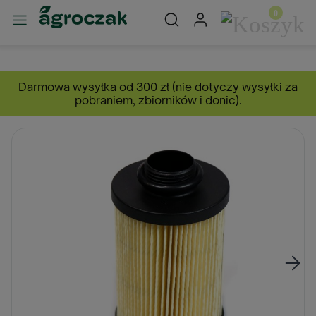
Darmowa wysyłka od 300 zł (nie dotyczy wysyłki za
pobraniem, zbiorników i donic).