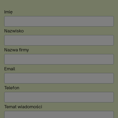
Imię
Nazwisko
Nazwa firmy
Email
Telefon
Temat wiadomości