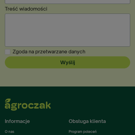
Treść wiadomości
Zgoda na przetwarzane danych
Wyślij
Informacje
Obsługa klienta
O nas
Program poleceń