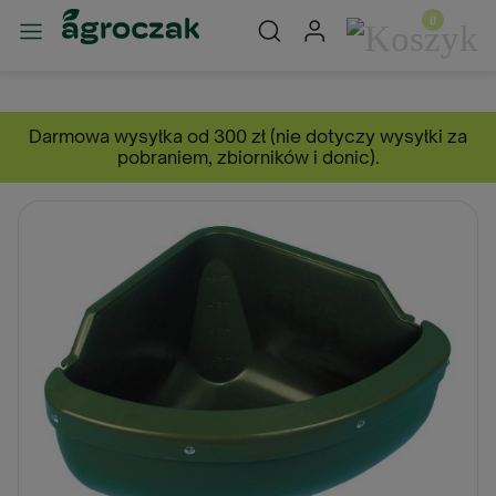
Darmowa wysyłka od 300 zł (nie dotyczy wysyłki za
pobraniem, zbiorników i donic).