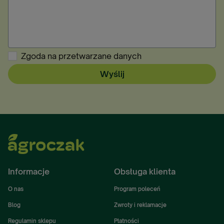
Zgoda na przetwarzane danych
Wyślij
Informacje
Obsługa klienta
O nas
Program poleceń
Blog
Zwroty i reklamacje
Regulamin sklepu
Płatności