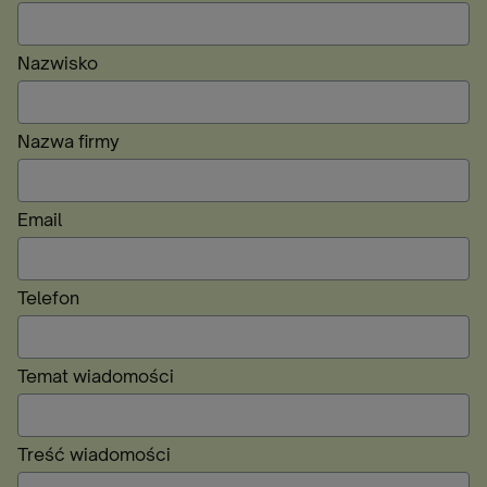
Nazwisko
Nazwa firmy
Email
Telefon
Temat wiadomości
Treść wiadomości