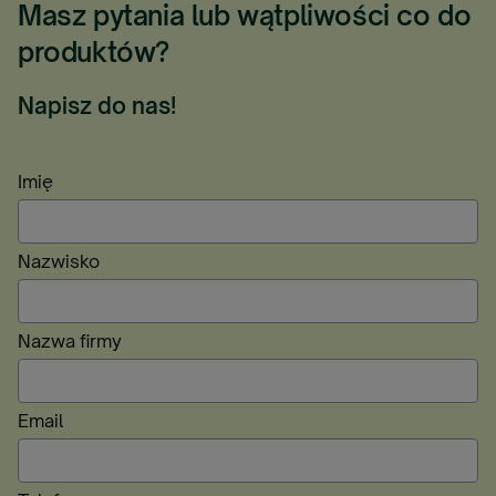
Masz pytania lub wątpliwości co do
produktów?
Napisz do nas!
Imię
Nazwisko
Nazwa firmy
Email