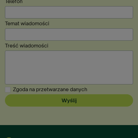
Telefon
Temat wiadomości
Treść wiadomości
Zgoda na przetwarzane danych
Wyślij