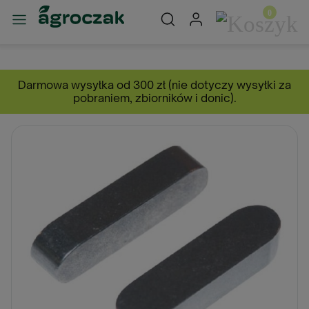
Darmowa wysyłka od 300 zł (nie dotyczy wysyłki za
pobraniem, zbiorników i donic).