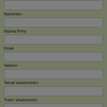
Nazwisko
Nazwa firmy
Email
Telefon
Temat wiadomości
Treść wiadomości