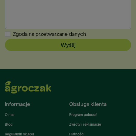
Zgoda na przetwarzane danych
Wyślij
Informacje
Obsługa klienta
O nas
Program poleceń
Blog
Zwroty i reklamacje
Regulamin sklepu
Płatności