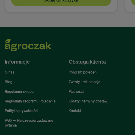
Dodaj do koszyka
Informacje
Obsługa klienta
O nas
Program poleceń
Blog
Zwroty i reklamacje
Regulamin sklepu
Płatności
Regulamin Programu Polecania
Koszty i terminy dostaw
Polityka prywatności
Kontakt
FAQ — Najczęściej zadawane
pytania